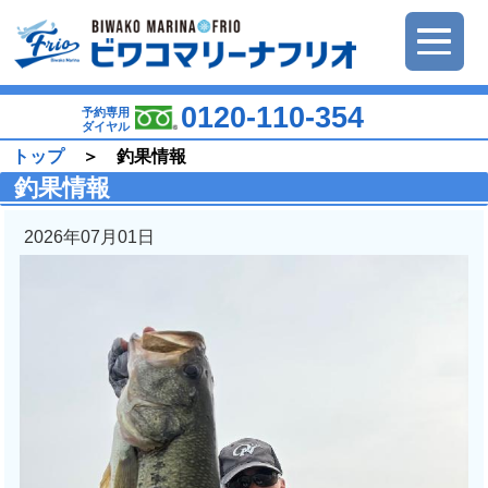
0120-110-354
予約専用
ダイヤル
トップ
＞ 釣果情報
釣果情報
2026年07月01日