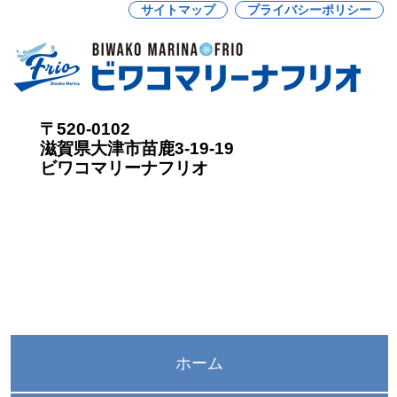
サイトマップ
プライバシーポリシー
〒520-0102
滋賀県大津市苗鹿3-19-19
ビワコマリーナフリオ
ホーム