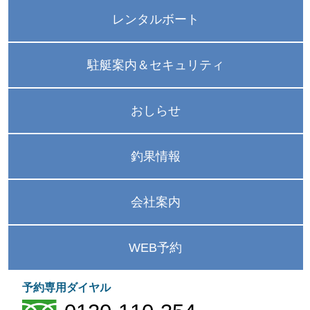
レンタルボート
駐艇案内＆セキュリティ
おしらせ
釣果情報
会社案内
WEB予約
予約専用ダイヤル