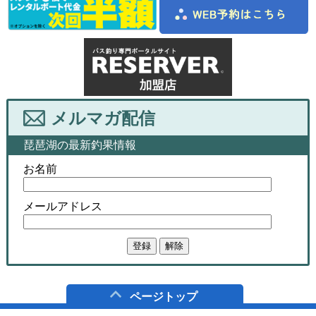
メルマガ配信
琵琶湖の最新釣果情報
お名前
メールアドレス
ページトップ