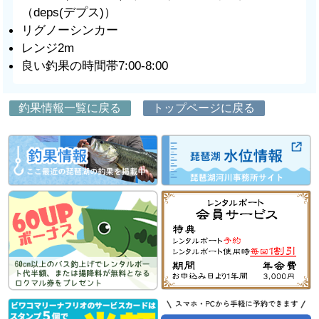
（deps(デプス)）
リグノーシンカー
レンジ2m
良い釣果の時間帯7:00-8:00
釣果情報一覧に戻る
トップページに戻る