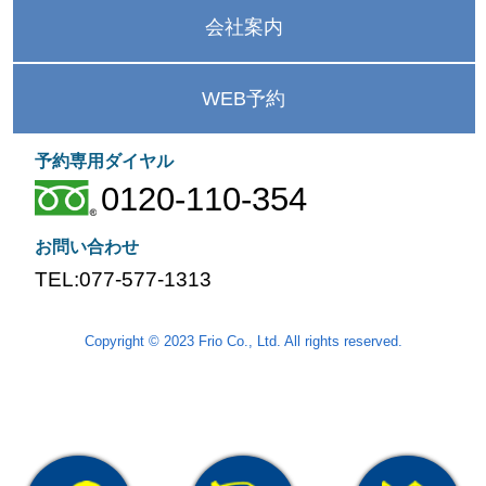
会社案内
WEB予約
予約専用ダイヤル
0120-110-354
お問い合わせ
TEL:077-577-1313
Copyright © 2023 Frio Co., Ltd. All rights reserved.