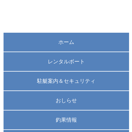
ホーム
レンタルボート
駐艇案内＆セキュリティ
おしらせ
釣果情報