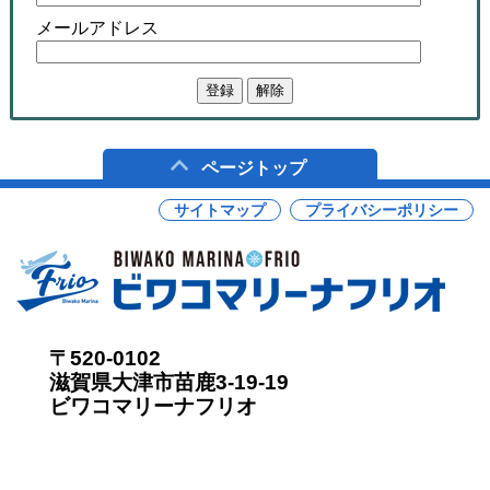
メールアドレス
ページトップ
サイトマップ
プライバシーポリシー
〒520-0102
滋賀県大津市苗鹿3-19-19
ビワコマリーナフリオ