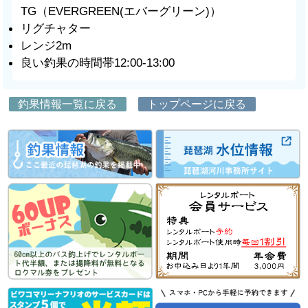
TG（EVERGREEN(エバーグリーン)）
リグチャター
レンジ2m
良い釣果の時間帯12:00-13:00
釣果情報一覧に戻る
トップページに戻る