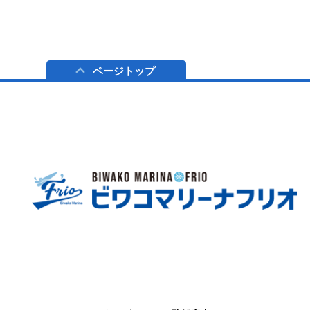
ページトップ