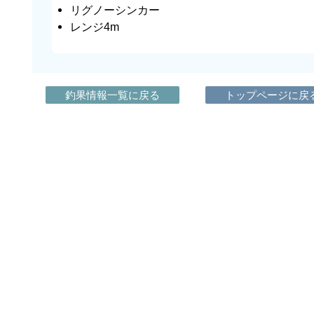
リグノーシンカー
レンジ4m
釣果情報一覧に戻る
トップページに戻