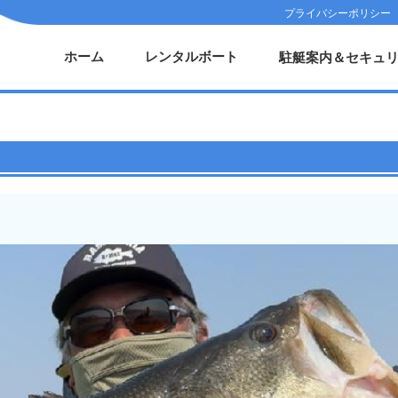
プライバシーポリシー
ホーム
レンタルボート
駐艇案内＆セキュ