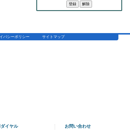
イバシーポリシー
サイトマップ
用ダイヤル
お問い合わせ